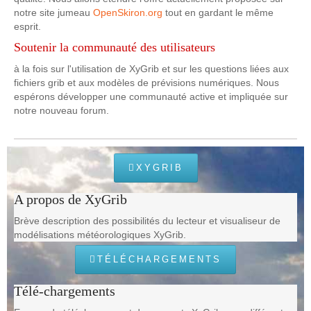
notre site jumeau
OpenSkiron.org
tout en gardant le même
esprit.
Soutenir la communauté des utilisateurs
à la fois sur l'utilisation de XyGrib et sur les questions liées aux
fichiers grib et aux modèles de prévisions numériques. Nous
espérons développer une communauté active et impliquée sur
notre nouveau forum.
XYGRIB
A propos de XyGrib
Brève description des possibilités du lecteur et visualiseur de
modélisations météorologiques XyGrib.
TÉLÉCHARGEMENTS
Télé-chargements