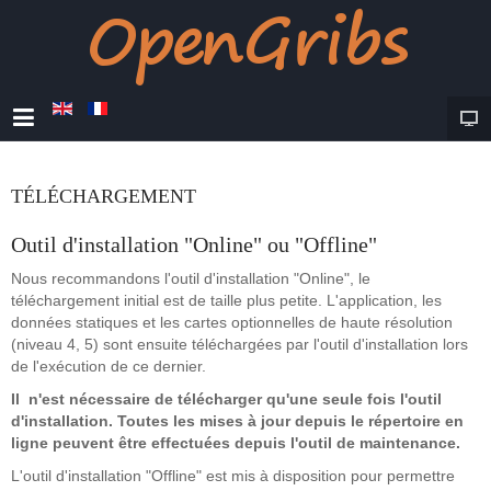
TÉLÉCHARGEMENT
Outil d'installation "Online" ou "Offline"
Nous recommandons l'outil d'installation "Online", le
téléchargement initial est de taille plus petite. L'application, les
données statiques et les cartes optionnelles de haute résolution
(niveau 4, 5) sont ensuite téléchargées par l'outil d'installation lors
de l'exécution de ce dernier.
Il n'est nécessaire de télécharger qu'une seule fois l'outil
d'installation. Toutes les mises à jour depuis le répertoire en
ligne peuvent être effectuées depuis l'outil de maintenance.
L'outil d'installation "Offline" est mis à disposition pour permettre